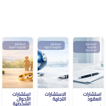
استشارة
استشارة
استشارة
قانونية
قانونية تجارية
قانونية أسرية
تخصصية
استشارات
الاستشارات
استشارات
العقود
التجارية
الأحوال
الشخصية