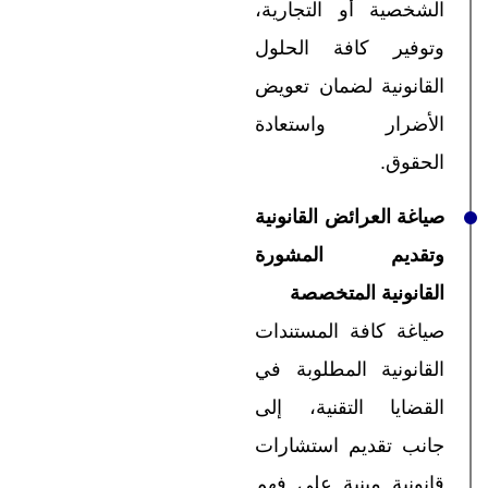
الشخصية أو التجارية،
وتوفير كافة الحلول
القانونية لضمان تعويض
الأضرار واستعادة
الحقوق.
صياغة العرائض القانونية
وتقديم المشورة
القانونية المتخصصة
صياغة كافة المستندات
القانونية المطلوبة في
القضايا التقنية، إلى
جانب تقديم استشارات
قانونية مبنية على فهم