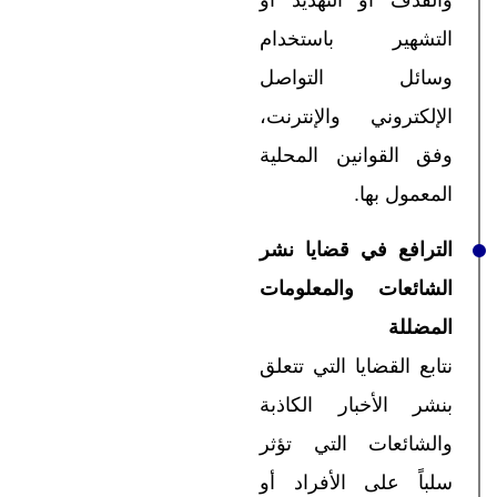
والقذف أو التهديد أو
التشهير باستخدام
وسائل التواصل
الإلكتروني والإنترنت،
وفق القوانين المحلية
المعمول بها.
الترافع في قضايا نشر
الشائعات والمعلومات
المضللة
نتابع القضايا التي تتعلق
بنشر الأخبار الكاذبة
والشائعات التي تؤثر
سلباً على الأفراد أو