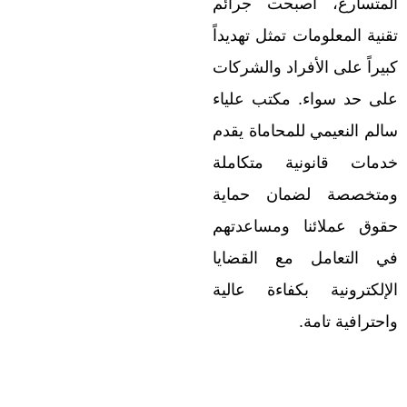
المتسارع، أصبحت جرائم
تقنية المعلومات تمثل تهديداً
كبيراً على الأفراد والشركات
على حد سواء. مكتب علياء
سالم النعيمي للمحاماة يقدم
خدمات قانونية متكاملة
ومتخصصة لضمان حماية
حقوق عملائنا ومساعدتهم
في التعامل مع القضايا
الإلكترونية بكفاءة عالية
واحترافية تامة.