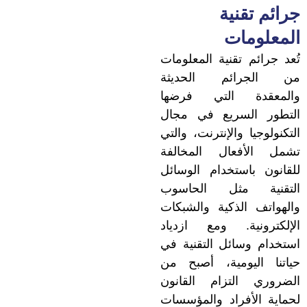
جرائم تقنية
المعلومات
تُعد جرائم تقنية المعلومات
من الجرائم الحديثة
والمعقدة التي فرضها
التطور السريع في مجال
التكنولوجيا والإنترنت، والتي
تشمل الأفعال المخالفة
للقانون باستخدام الوسائل
التقنية مثل الحاسوب
والهواتف الذكية والشبكات
الإلكترونية. ومع ازدياد
استخدام وسائل التقنية في
حياتنا اليومية، أصبح من
الضروري التزام القانون
لحماية الأفراد والمؤسسات