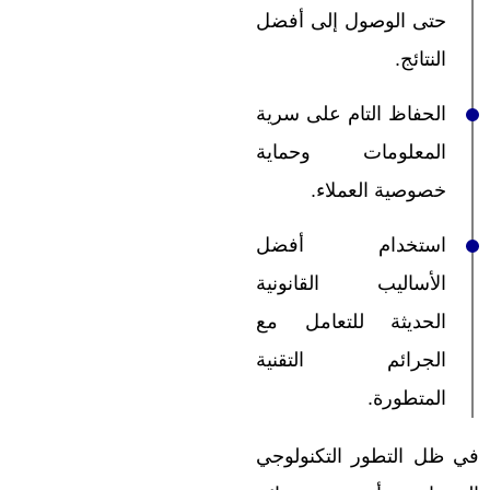
حتى الوصول إلى أفضل
النتائج.
الحفاظ التام على سرية
المعلومات وحماية
خصوصية العملاء.
استخدام أفضل
الأساليب القانونية
الحديثة للتعامل مع
الجرائم التقنية
المتطورة.
في ظل التطور التكنولوجي