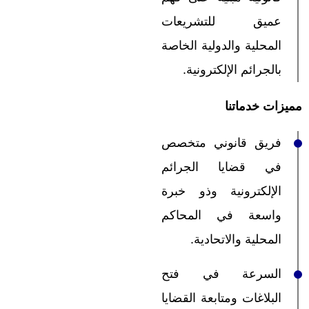
عميق للتشريعات
المحلية والدولية الخاصة
بالجرائم الإلكترونية.
مميزات خدماتنا
فريق قانوني متخصص
في قضايا الجرائم
الإلكترونية وذو خبرة
واسعة في المحاكم
المحلية والاتحادية.
السرعة في فتح
البلاغات ومتابعة القضايا