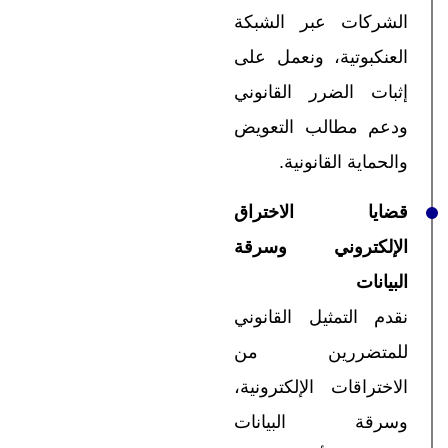
الشركات عبر الشبكة
العنكبوتية، ونعمل على
إثبات الضرر القانوني
ودعم مطالب التعويض
والحماية القانونية.
قضايا الاختراق
الإلكتروني وسرقة
البيانات
نقدم التمثيل القانوني
للمتضررين من
الاختراقات الإلكترونية،
وسرقة البيانات