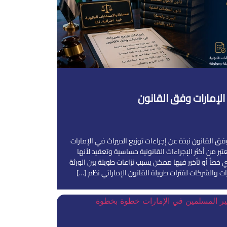
 الإمارات وفق القانون
فق القانون نبذة عن إجراءات توزيع الميراث في الإمارات
عتبر من أكثر الإجراءات القانونية حساسية وتعقيد لأنها
ي خطأ أو تأخير فيها ممكن يسبب نزاعات طويلة بين الورثة
ت والشركات لفترات طويلة القانون الإماراتي نظم […]