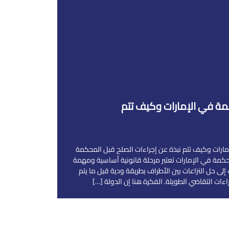
مة في الإمارات وكيف تتم
مارات وكيف تتم نبذة عن إجراءات الصلح قبل المحكمة
حكمة في الإمارات تعتبر مرحلة قانونية أساسية ومهمة
إلى حل النزاعات بين الأطراف بطريقة ودية قبل ما يتم
ءات التقاضي الطويلة. الفكرة هنا إن الدولة […]