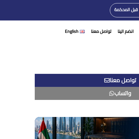
 قبل المحكمة
انضم الينا
تواصل معنا
English
تواصل معنا
واتساب