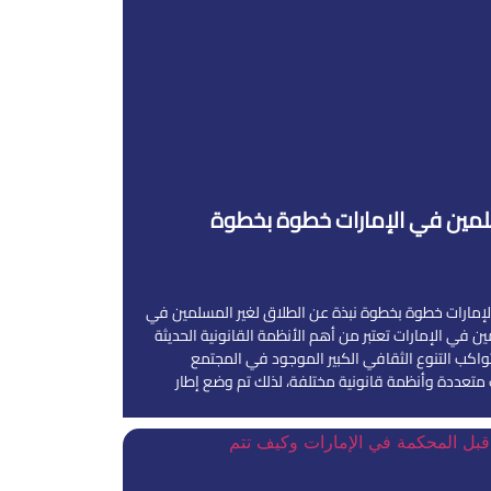
سلمين في الإمارات خطوة بخطوة
لإمارات خطوة بخطوة نبذة عن الطلاق لغير المسلمين في
ين في الإمارات تعتبر من أهم الأنظمة القانونية الحديثة
واكب التنوع الثقافي الكبير الموجود في المجتمع
 متعددة وأنظمة قانونية مختلفة، لذلك تم وضع إطار