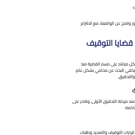
.
واضح عن الواقعة، مع الالتزام
 قضايا التوقيف
كل مباشر على مسار القضية منذ
لا يكفي البحث عن محامي بشكل عام،
والتحقيق.
ق
نذ مرحلة التحقيق الأولى، وقادر على
اكمة.
 قرارات التوقيف والتمديد وطلبات