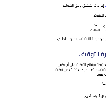
إجراءات التحقيق وفق الضوابط
المقررة.
ي إساءة.
ات المتاحة.
ع مرحلة التوقيف، ويمنع الخلط بين
ترة التوقيف
لمرتبطة بوقائع القضية، على أن يكون
وقيف. هذه الإجراءات تختلف من قضية
 مبرر.
ي:
وال أطراف أخرى.