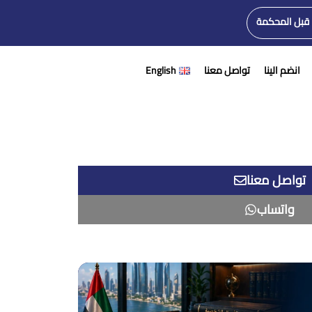
 قبل المحكمة
انضم الينا
تواصل معنا
English
تواصل معنا
واتساب