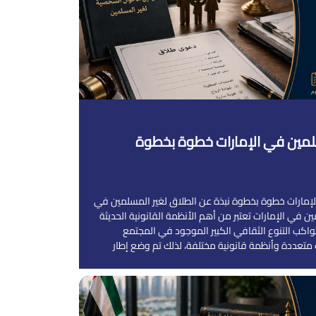
سلمين في الإمارات خطوة بخطوة
لإمارات خطوة بخطوة نبذة عن الطلاق لغير المسلمين في
ين في الإمارات تعتبر من أهم الأنظمة القانونية الحديثة
واكب التنوع الثقافي الكبير الموجود في المجتمع
 متعددة وأنظمة قانونية مختلفة، لذلك تم وضع إطار