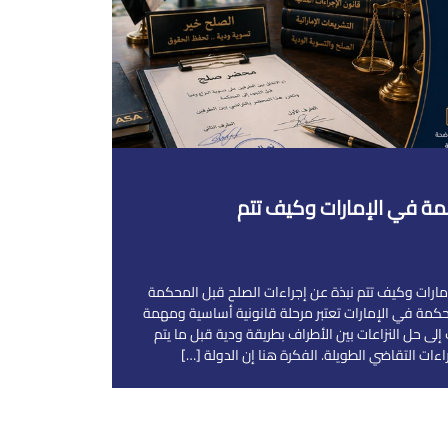
مة في الإمارات وكيف تتم
مارات وكيف تتم نبذة عن إجراءات الصلح قبل المحكمة
حكمة في الإمارات تعتبر مرحلة قانونية أساسية ومهمة
إلى حل النزاعات بين الأطراف بطريقة ودية قبل ما يتم
ءات التقاضي الطويلة. الفكرة هنا إن الدولة […]