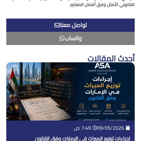
القانوني الأمثل وفق أفضل المعايير.
تواصل معنا
واتساب
أحدث المقالات
09/05/2026
7:49 ص
إجراءات توزيع الميراث في الإمارات وفق القانون