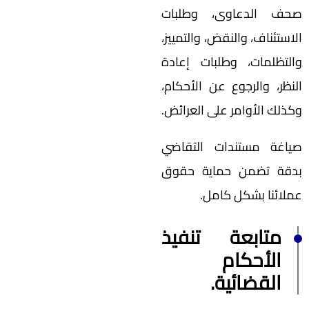
صحف الدعاوى، وطلبات
الاستئناف، والنقض، والتمييز،
والتظلمات، وطلبات إعادة
النظر، والرجوع عن الأحكام،
وكذلك الأوامر على العرائض.
صياغة مستندات التقاضي
بدقة تضمن حماية حقوق
عملائنا بشكل كامل.
متابعة تنفيذ
الأحكام
القضائية.