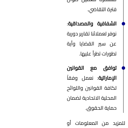
فترة التقاضي.
الشفافية والمصداقية
:
نوفر لعملائنا تقارير دورية
عن سير القضايا وأية
تطورات تطرأ عليها.
توافق مع القوانين
الإماراتية
: نعمل وفقاً
لكافة القوانين واللوائح
المحلية الاتحادية لضمان
حماية الحقوق.
للمزيد من المعلومات أو