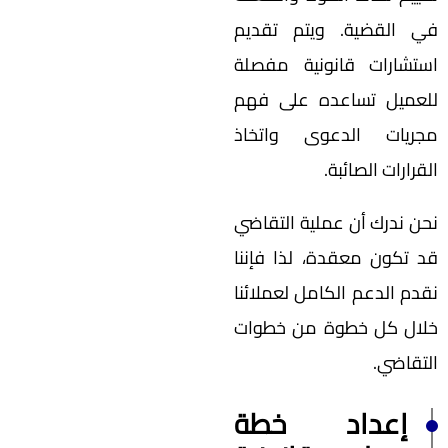
في القضية. ويتم تقديم
استشارات قانونية مفصلة
للعميل تساعده على فهم
مجريات الدعوى واتخاذ
القرارات الصائبة.
نحن ندرك أن عملية التقاضي
قد تكون معقدة، لذا فإننا
نقدم الدعم الكامل لعملائنا
خلال كل خطوة من خطوات
التقاضي.
إعداد خطة