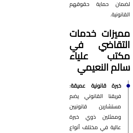
لضمان حماية حقوقهم
القانونية.
مميزات خدمات
التقاضي في
مكتب علياء
سالم النعيمي
خبرة قانونية عميقة
:
فريقنا القانوني يضم
مستشارين قانونيين
وممثلين ذوي خبرة
عالية في مختلف أنواع