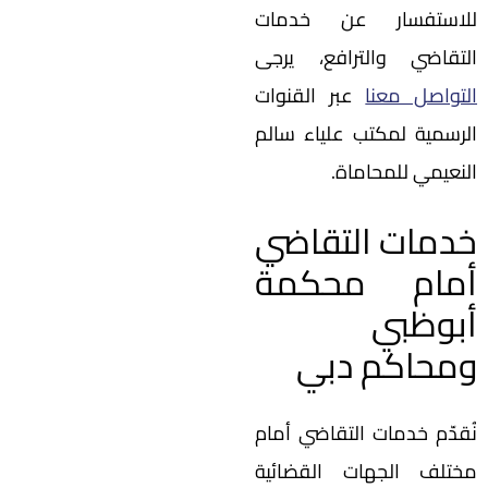
للاستفسار عن خدمات
التقاضي والترافع، يرجى
التواصل معنا
عبر القنوات
الرسمية لمكتب علياء سالم
النعيمي للمحاماة.
خدمات التقاضي
أمام محكمة
أبوظبي
ومحاكم دبي
نُقدّم خدمات التقاضي أمام
مختلف الجهات القضائية