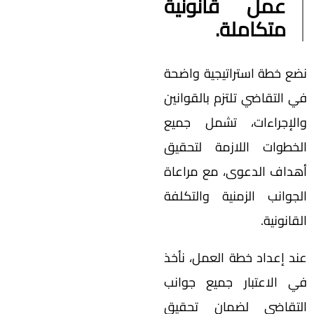
عمل قانونية
متكاملة.
نضع خطة استراتيجية واضحة
في التقاضي تلتزم بالقوانين
والإجراءات، تشمل جميع
الخطوات اللازمة لتحقيق
أهداف الدعوى، مع مراعاة
الجوانب الزمنية والتكلفة
القانونية.
عند إعداد خطة العمل، نأخذ
في الاعتبار جميع جوانب
التقاضي لضمان تحقيق