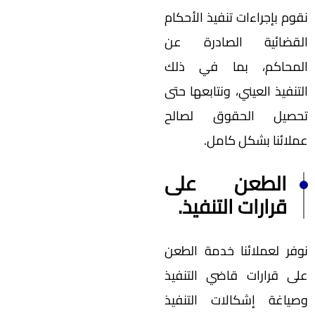
نقوم بإجراءات تنفيذ الأحكام
القضائية الصادرة عن
المحاكم، بما في ذلك
التنفيذ العيني، ونتابعها حتى
تحصيل الحقوق لصالح
عملائنا بشكل كامل.
الطعن على
قرارات التنفيذ.
نوفر لعملائنا خدمة الطعن
على قرارات قاضي التنفيذ
وصياغة إشكالات التنفيذ