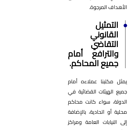
الأهداف المرجوة.
التمثيل
القانوني
التقاضي
والترافع أمام
جميع المحاكم.
يمثل مكتبنا عملاءه أمام
جميع الهيئات القضائية في
الدولة، سواء كانت محاكم
محلية أو اتحادية، بالإضافة
إلى النيابات العامة ومراكز