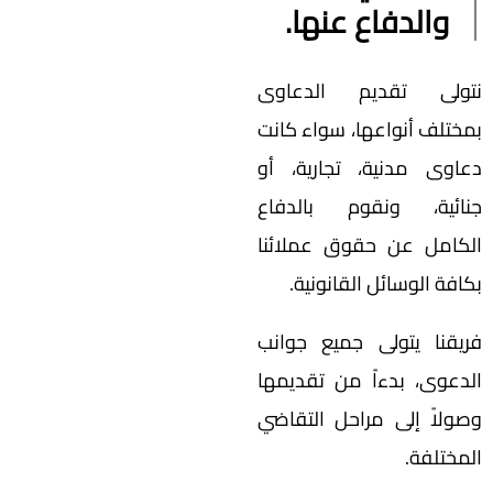
والدفاع عنها.
نتولى تقديم الدعاوى
بمختلف أنواعها، سواء كانت
دعاوى مدنية، تجارية، أو
جنائية، ونقوم بالدفاع
الكامل عن حقوق عملائنا
بكافة الوسائل القانونية.
فريقنا يتولى جميع جوانب
الدعوى، بدءاً من تقديمها
وصولاً إلى مراحل التقاضي
المختلفة.