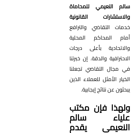
سالم النعيمي للمحاماة
والاستشارات القانونية
خدمات التقاضي والترافع
أمام المحاكم المحلية
والاتحادية بأعلى درجات
الاحترافية والدقة. إن خبرتنا
في مجال التقاضي تجعلنا
الخيار الأمثل للعملاء الذين
يبحثون عن نتائج إيجابية.
ولهذا فإن مكتب
علياء سالم
النعيمي يقدم