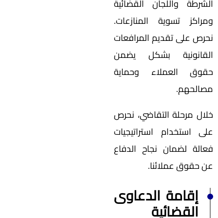
الشرطة واللجان القضائية
ومراكز تسوية المنازعات.
نحرص على تقديم المرافعات
القانونية بشكل يضمن
حقوق العملاء وحماية
مصالحهم.
خلال مرحلة التقاضي، نحرص
على استخدام استراتيجيات
فعالة لضمان نجاح الدفاع
عن حقوق عملائنا.
إقامة الدعاوى
القضائية