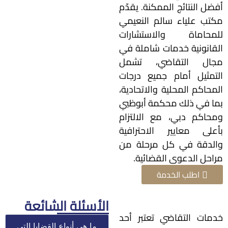
أفضل النتائج الممكنة. يقدّم
مكتب علياء سالم النعيمي
للمحاماة والاستشارات
القانونية خدمات شاملة في
مجال التقاضي، تشمل
التمثيل أمام جميع درجات
المحاكم المحلية والاتحادية،
بما في ذلك محكمة أبوظبي
ومحاكم دبي، مع الالتزام
بأعلى معايير الاحترافية
والدقة في كل مرحلة من
مراحل الدعوى القضائية.
اطلب الخدمة
الأسئلة الشائعة
خدمات التقاضي تعتبر أحد
ما هي أنواع القضايا التي