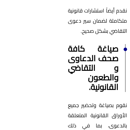
نقدم أيضاً استشارات قانونية
متكاملة لضمان سير دعوى
التقاضي بشكل صحيح.
صياغة كافة
صحف الدعاوى
و التقاضي
والطعون
القانونية.
نقوم بصياغة وتحضير جميع
الأوراق القانونية المتعلقة
بالدعوى، بما في ذلك