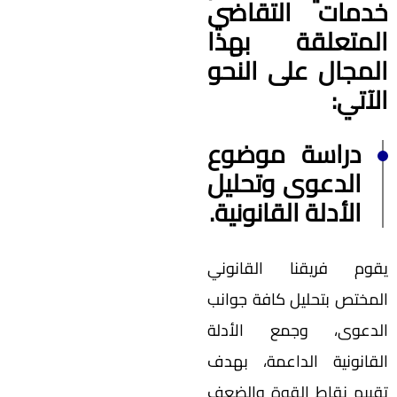
خدمات التقاضي
المتعلقة بهذا
المجال على النحو
الآتي:
دراسة موضوع
الدعوى وتحليل
الأدلة القانونية.
يقوم فريقنا القانوني
المختص بتحليل كافة جوانب
الدعوى، وجمع الأدلة
القانونية الداعمة، بهدف
تقييم نقاط القوة والضعف