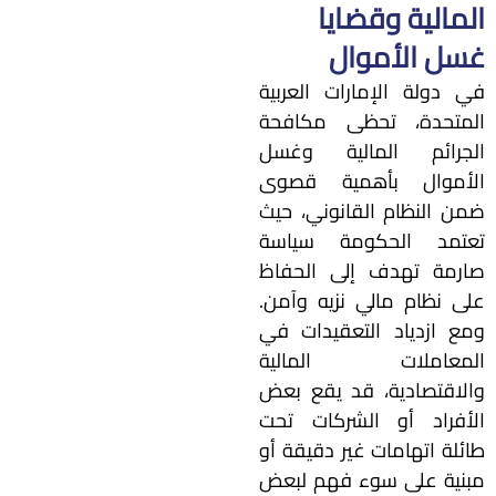
المالية وقضايا
غسل الأموال
في دولة الإمارات العربية
المتحدة، تحظى مكافحة
الجرائم المالية وغسل
الأموال بأهمية قصوى
ضمن النظام القانوني، حيث
تعتمد الحكومة سياسة
صارمة تهدف إلى الحفاظ
على نظام مالي نزيه وآمن.
ومع ازدياد التعقيدات في
المعاملات المالية
والاقتصادية، قد يقع بعض
الأفراد أو الشركات تحت
طائلة اتهامات غير دقيقة أو
مبنية على سوء فهم لبعض