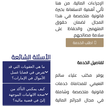
الإجراءات المالية. من هنا
تأتي أهمية الاستعانة بخبرة
قانونية متخصصة في هذا
المجال لضمان حقوق
المتهمين والحفاظ على
سلامة مصالحهم.
اطلب الخدمة
الأسئلة الشائعة
تفاصيل الخدمة
ما هي العقوبات التي قد
تفرض في قضايا غسل
يوفر مكتب علياء سالم
الأموال في الإمارات؟
النعيمي للمحاماة خدمات
كيف يمكنني التأكد من
قانونية متخصصة وشاملة
صحة الاتهامات الموجهة
في مجال الجرائم المالية
إليّ في قضية مالية؟