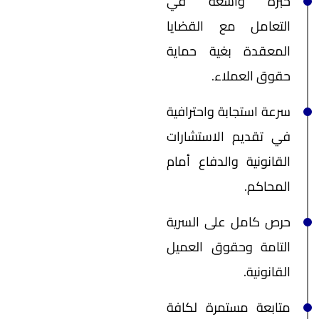
خبرة واسعة في
التعامل مع القضايا
المعقدة بغية حماية
حقوق العملاء.
سرعة استجابة واحترافية
في تقديم الاستشارات
القانونية والدفاع أمام
المحاكم.
حرص كامل على السرية
التامة وحقوق العميل
القانونية.
متابعة مستمرة لكافة