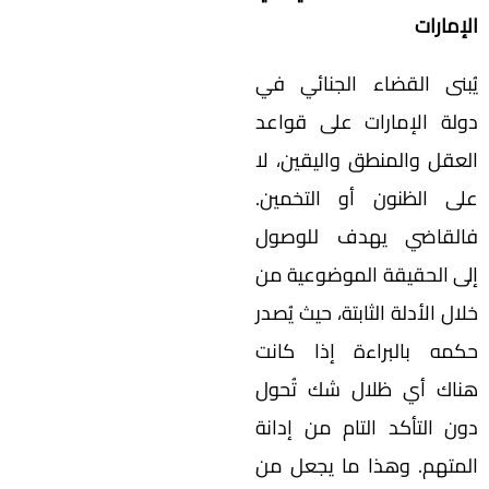
الإمارات
يُبنى القضاء الجنائي في
دولة الإمارات على قواعد
العقل والمنطق واليقين، لا
على الظنون أو التخمين.
فالقاضي يهدف للوصول
إلى الحقيقة الموضوعية من
خلال الأدلة الثابتة، حيث يُصدر
حكمه بالبراءة إذا كانت
هناك أي ظلال شك تُحول
دون التأكد التام من إدانة
المتهم. وهذا ما يجعل من