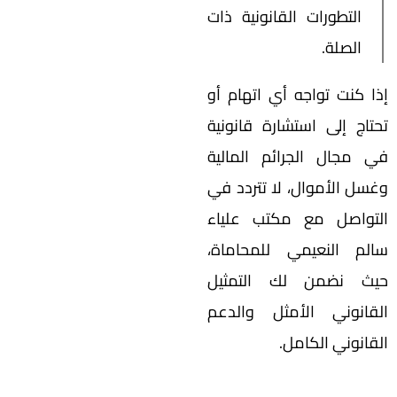
التطورات القانونية ذات
الصلة.
إذا كنت تواجه أي اتهام أو
تحتاج إلى استشارة قانونية
في مجال الجرائم المالية
وغسل الأموال، لا تتردد في
التواصل مع مكتب علياء
سالم النعيمي للمحاماة،
حيث نضمن لك التمثيل
القانوني الأمثل والدعم
القانوني الكامل.