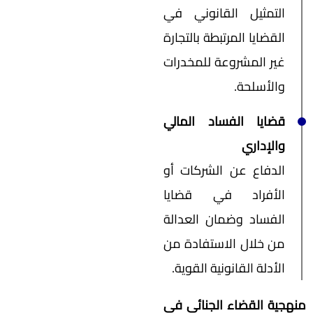
التمثيل القانوني في
القضايا المرتبطة بالتجارة
غير المشروعة للمخدرات
والأسلحة.
قضايا الفساد المالي
والإداري
الدفاع عن الشركات أو
الأفراد في قضايا
الفساد وضمان العدالة
من خلال الاستفادة من
الأدلة القانونية القوية.
منهجية القضاء الجنائي في