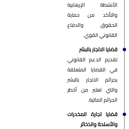
الأنشطة الإرهابية
والتأكد من حماية
الحقوق والدفاع
القانوني القوي.
قضايا الاتجار بالبشر
تقديم الدعم القانوني
في القضايا المتعلقة
بجرائم الاتجار بالبشر
والتي تعتبر من أخطر
الجرائم المالية.
قضايا تجارة المخدرات
والأسلحة والذخائر