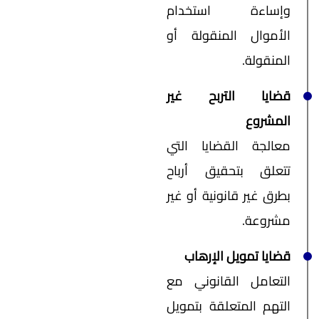
وإساءة استخدام
الأموال المنقولة أو
المنقولة.
قضايا التربح غير
المشروع
معالجة القضايا التي
تتعلق بتحقيق أرباح
بطرق غير قانونية أو غير
مشروعة.
قضايا تمويل الإرهاب
التعامل القانوني مع
التهم المتعلقة بتمويل