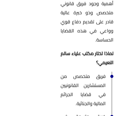
أهمية وجود فريق قانوني
متخصص وذو خبرة عالية
قادر على تقديم دفاع قوي
وواعي في هذه القضايا
الحساسة.
لماذا تختار مكتب علياء سالم
النعيمي؟
فريق متخصص من
المستشارين القانونيين
في قضايا الجرائم
المالية والجنائية.