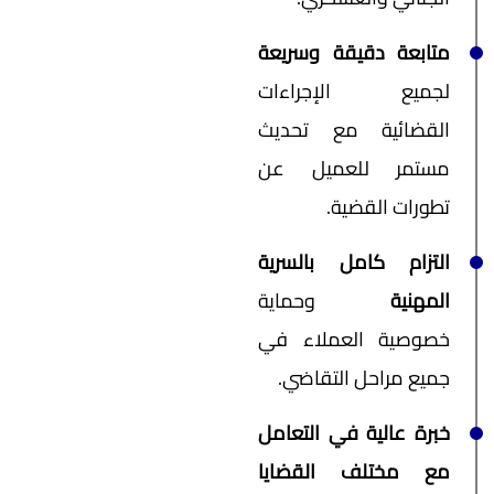
متابعة دقيقة وسريعة
لجميع الإجراءات
القضائية مع تحديث
مستمر للعميل عن
تطورات القضية.
التزام كامل بالسرية
المهنية
وحماية
خصوصية العملاء في
جميع مراحل التقاضي.
خبرة عالية في التعامل
مع مختلف القضايا