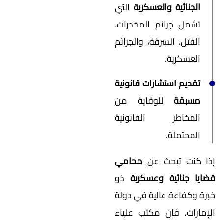
الجنائية والعسكرية
التي
تشمل جرائم المخدرات،
القتل، السرقة، والجرائم
العسكرية.
تقديم استشارات قانونية
مسبقة
للوقاية من
المخاطر القانونية
المحتملة.
إذا كنت تبحث عن
محامي
قضايا جنائية وعسكرية
ذو
خبرة وكفاءة عالية في دولة
الإمارات، فإن مكتب علياء