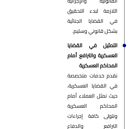
القانونية والإجرائية
اللازمة لبدء التحقيق
في القضايا الجنائية
بشكل قانوني وسليم.
التمثيل في القضايا
العسكرية والترافع أمام
المحاكم العسكرية
نقدم خدمات متخصصة
في القضايا العسكرية،
حيث نمثل العملاء أمام
المحاكم العسكرية
ونتولى كافة إجراءات
الترافع والدفاع