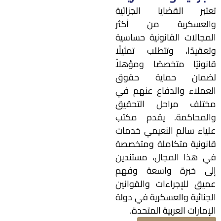
تعتبر القضايا الجزائية
والعسكرية من أكثر
المجالات القانونية حساسية
وتعقيدًا، وتتطلب تمثيلًا
قانونيًا متخصصًا ومؤهلاً
لضمان حماية حقوق
العملاء والدفاع عنهم في
مختلف مراحل التحقيق
والمحاكمة. يقدم مكتب
علياء سالم النعيمي خدمات
قانونية متكاملة ومتخصصة
في هذا المجال، مستندين
إلى خبرة واسعة وفهم
عميق للإجراءات والقوانين
الجنائية والعسكرية في دولة
الإمارات العربية المتحدة.