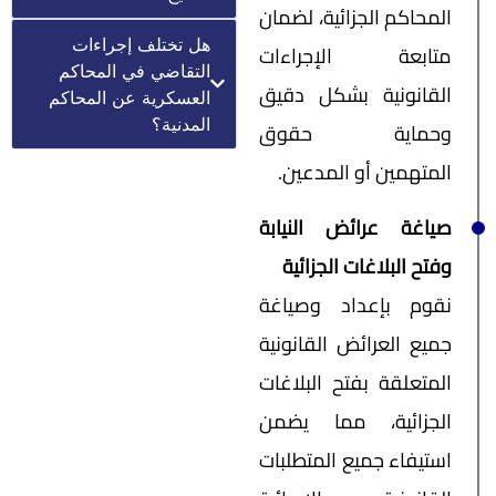
المحاكم الجزائية، لضمان
هل تختلف إجراءات
متابعة الإجراءات
التقاضي في المحاكم
القانونية بشكل دقيق
العسكرية عن المحاكم
المدنية؟
وحماية حقوق
المتهمين أو المدعين.
صياغة عرائض النيابة
وفتح البلاغات الجزائية
نقوم بإعداد وصياغة
جميع العرائض القانونية
المتعلقة بفتح البلاغات
الجزائية، مما يضمن
استيفاء جميع المتطلبات