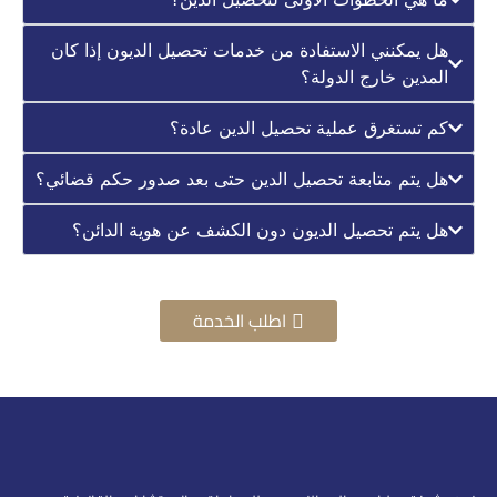
هل يمكنني الاستفادة من خدمات تحصيل الديون إذا كان
المدين خارج الدولة؟
كم تستغرق عملية تحصيل الدين عادة؟
هل يتم متابعة تحصيل الدين حتى بعد صدور حكم قضائي؟
هل يتم تحصيل الديون دون الكشف عن هوية الدائن؟
اطلب الخدمة