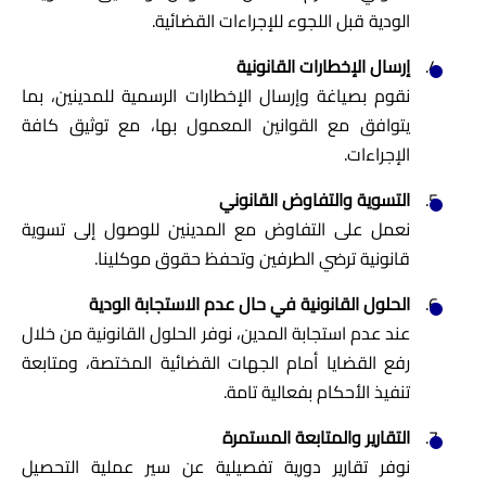
الودية قبل اللجوء للإجراءات القضائية.
إرسال الإخطارات القانونية
نقوم بصياغة وإرسال الإخطارات الرسمية للمدينين، بما
يتوافق مع القوانين المعمول بها، مع توثيق كافة
الإجراءات.
التسوية والتفاوض القانوني
نعمل على التفاوض مع المدينين للوصول إلى تسوية
قانونية ترضي الطرفين وتحفظ حقوق موكلينا.
الحلول القانونية في حال عدم الاستجابة الودية
عند عدم استجابة المدين، نوفر الحلول القانونية من خلال
رفع القضايا أمام الجهات القضائية المختصة، ومتابعة
تنفيذ الأحكام بفعالية تامة.
التقارير والمتابعة المستمرة
نوفر تقارير دورية تفصيلية عن سير عملية التحصيل