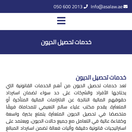
050 600 2013
Info@asalaw.ae
خدمات تحصيل الديون
خدمات تحصيل الديون
تعد خدمات تحصيل الديون من أهم الخدمات القانونية التي
يحتاجها الأفراد والشركات على حد سواء لضمان استرداد
حقوقهم المالية الناتجة عن الالتزامات المالية المتأخرة أو
المتعثرة. يقدم مكتب علياء سالم النعيمي للمحاماة فريقًا
متخصصًا في تحصيل الديون المتعثرة يتمتع بخبرة واسعة
وكفاءة عالية في التعامل مع جميع حالات الديون، ويعتمد على
استراتيجيات قانونية دقيقة وآليات فعالة تضمن استرداد المبالغ