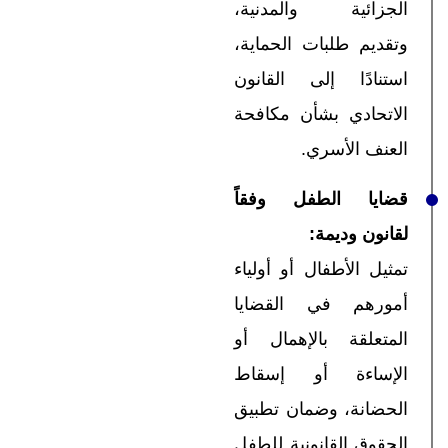
الجزائية والمدنية،
وتقديم طلبات الحماية،
استنادًا إلى القانون
الاتحادي بشأن مكافحة
العنف الأسري.
قضايا الطفل وفقاً
لقانون وديمة
:
تمثيل الأطفال أو أولياء
أمورهم في القضايا
المتعلقة بالإهمال أو
الإساءة أو إسقاط
الحضانة، وضمان تطبيق
الحقوق القانونية للطفل