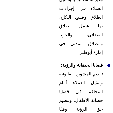
العملاء في إجراءات
الطلاق وفسخ النكاح،
بما يشمل الطلاق
القضائي، والخلع،
والطلاق المدني في
إمارة أبوظبي.
قضايا الحضانة والرؤية
:
تقديم المشورة القانونية
وتمثيل العملاء أمام
المحاكم في قضايا
حضانة الأطفال، وتنظيم
حق الرؤية وفقًا