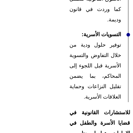
كما وردت في قانون
وديمة.
التسويات الأسرية
:
توفير حلول ودية من
خلال التفاوض والتسوية
الأسرية قبل اللجوء إلى
المحاكم، بما يضمن
تقليل النزاعات وحماية
العلاقات الأسرية.
للاستشارات القانونية في
قضايا الأسرة والطفل في