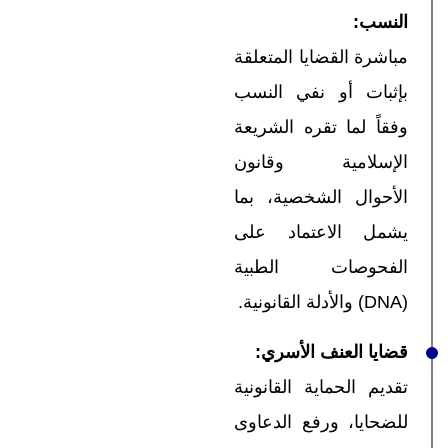
النسب
:
مباشرة القضايا المتعلقة
بإثبات أو نفي النسب
وفقاً لما تقره الشريعة
الإسلامية وقانون
الأحوال الشخصية، بما
يشمل الاعتماد على
الفحوصات الطبية
(DNA) والأدلة القانونية.
قضايا العنف الأسري
:
تقديم الحماية القانونية
للضحايا، ورفع الدعاوى