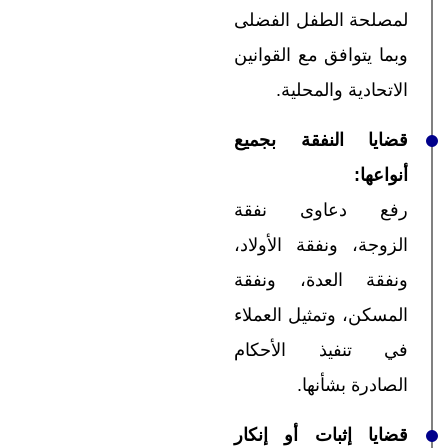
لمصلحة الطفل الفضلى
وبما يتوافق مع القوانين
الاتحادية والمحلية.
قضايا النفقة بجميع
أنواعها
:
رفع دعاوى نفقة
الزوجة، ونفقة الأولاد،
ونفقة العدة، ونفقة
المسكن، وتمثيل العملاء
في تنفيذ الأحكام
الصادرة بشأنها.
قضايا إثبات أو إنكار