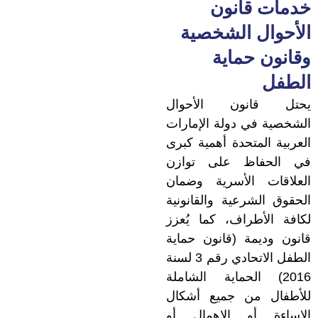
خدمات قانون
الأحوال الشخصية
وقانون حماية
الطفل
يحتل قانون الأحوال
الشخصية في دولة الإمارات
العربية المتحدة أهمية كبرى
في الحفاظ على توازن
العلاقات الأسرية وضمان
الحقوق الشرعية والقانونية
لكافة الأطراف، كما يُعزز
قانون وديمة (قانون حماية
الطفل الاتحادي رقم 3 لسنة
2016) الحماية الشاملة
للأطفال من جميع أشكال
الإساءة أو الإهمال أو