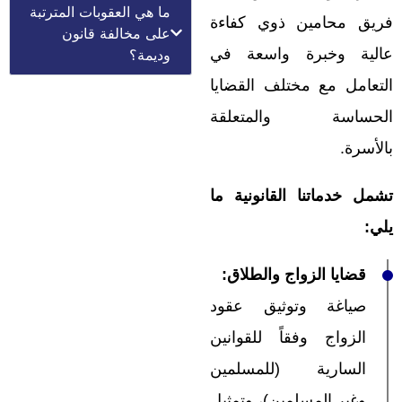
ما هي العقوبات المترتبة
فريق محامين ذوي كفاءة
على مخالفة قانون
عالية وخبرة واسعة في
وديمة؟
التعامل مع مختلف القضايا
الحساسة والمتعلقة
بالأسرة.
تشمل خدماتنا القانونية ما
يلي
:
قضايا الزواج والطلاق
:
صياغة وتوثيق عقود
الزواج وفقاً للقوانين
السارية (للمسلمين
وغير المسلمين)، وتمثيل