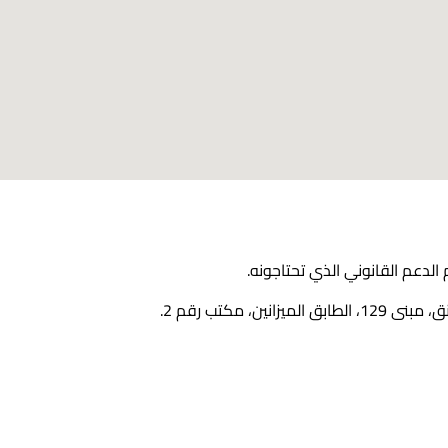
الدعم القانوني الذي تحتاجونه.