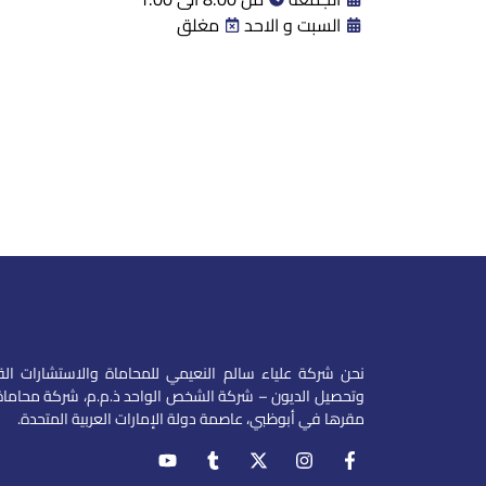
السبت و الاحد
مغلق
نحن شركة علياء سالم النعيمي للمحاماة والاستشارات القا
وتحصيل الديون – شركة الشخص الواحد ذ.م.م، شركة محاماة 
مقرها في أبوظبي، عاصمة دولة الإمارات العربية المتحدة.