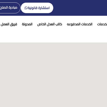
مبادرة الصلح
استشارة قانونية
لخدمات
الخدمات المدفوعه
كاتب العدل الخاص
المدونة
فريق العمل