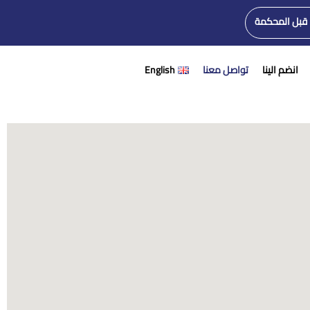
 قبل المحكمة
انضم الينا
تواصل معنا
English