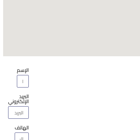
الإسم
البريد
الإلكتروني
الهاتف