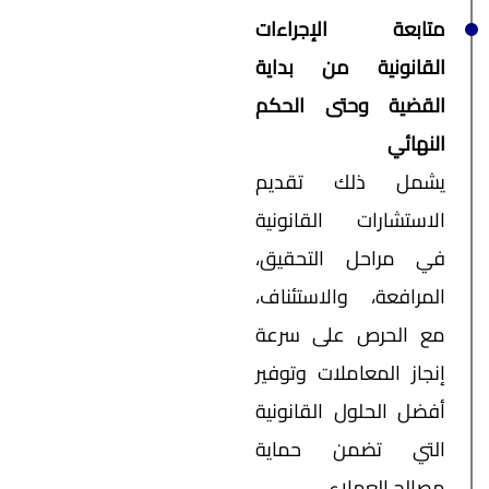
متابعة الإجراءات
القانونية من بداية
القضية وحتى الحكم
النهائي
يشمل ذلك تقديم
الاستشارات القانونية
في مراحل التحقيق،
المرافعة، والاستئناف،
مع الحرص على سرعة
إنجاز المعاملات وتوفير
أفضل الحلول القانونية
التي تضمن حماية
مصالح العملاء.