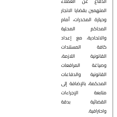
الدفاع عن العملاء
المتهمين بقضايا الاتجار
وحيازة المخدرات، أمام
المحاكم المحلية
والاتحادية، مع إعداد
كافة المستندات
القانونية اللازمة،
وصياغة المرافعات
القانونية والدفاعات
المحكمة، بالإضافة إلى
متابعة الإجراءات
القضائية بدقة
واحترافية.