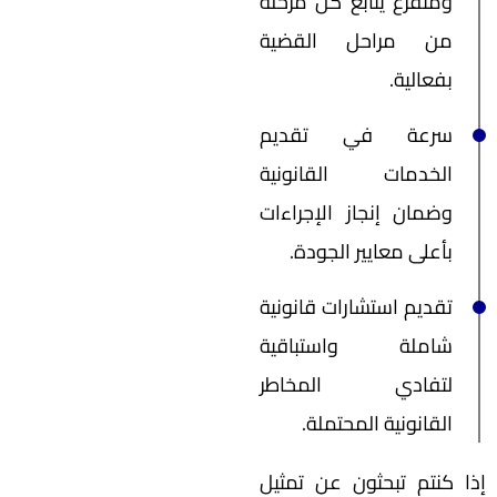
ومتفرغ يتابع كل مرحلة
من مراحل القضية
بفعالية.
سرعة في تقديم
الخدمات القانونية
وضمان إنجاز الإجراءات
بأعلى معايير الجودة.
تقديم استشارات قانونية
شاملة واستباقية
لتفادي المخاطر
القانونية المحتملة.
إذا كنتم تبحثون عن تمثيل