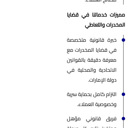
مميزات خدماتنا في قضايا
المخدرات والتعاطي
خبرة قانونية متخصصة
في قضايا المخدرات مع
معرفة دقيقة بالقوانين
الاتحادية والمحلية في
دولة الإمارات.
التزام كامل بحماية سرية
وخصوصية العملاء.
فريق قانوني مؤهل