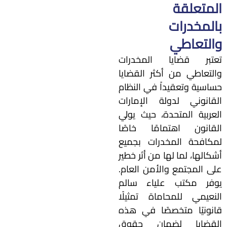
المتعلقة
بالمخدرات
والتعاطي
تعتبر قضايا المخدرات
والتعاطي من أكثر القضايا
حساسية وتعقيداً في النظام
القانوني لدولة الإمارات
العربية المتحدة، حيث يولي
القانون اهتمامًا خاصًا
لمكافحة المخدرات بجميع
أشكالها، لما لها من أثر خطير
على المجتمع والأمن العام.
يوفر مكتب علياء سالم
النعيمي للمحاماة تمثيلًا
قانونيًا متخصصًا في هذه
القضايا لضمان حقوق