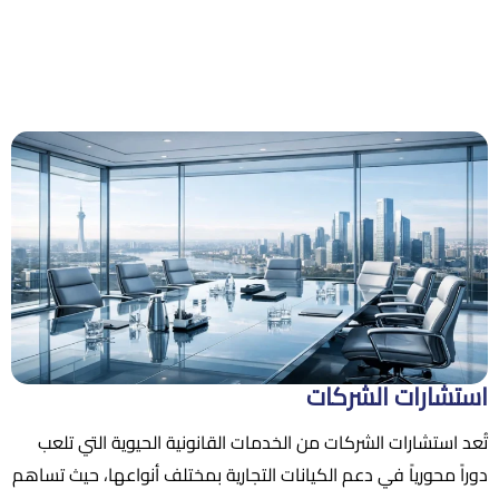
استشارات الشركات
تُعد استشارات الشركات من الخدمات القانونية الحيوية التي تلعب
دوراً محورياً في دعم الكيانات التجارية بمختلف أنواعها، حيث تساهم